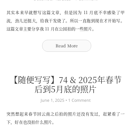
其实本来早就想写这篇文章，但是因为 11 月底不幸感染了甲
流，劲儿还挺大，给我干发烧了。所以一直拖到现在才开始写。
这篇文章主要分享我 11 月在公园拍的一些照片。
Read More
【随便写写】74 & 2025年春节
后到5月底的照片
June 1, 2025 •
1 Comment
突然想起来春节回云南之后拍的照片还没有发过，赶紧看了一
下，好在也没拍什么照片。