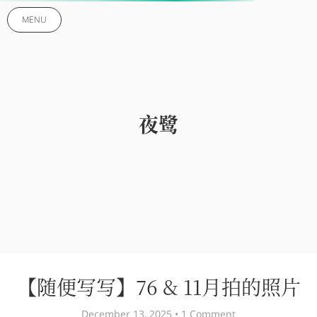
MENU
夜鹭
【随便写写】76 & 11月拍的照片
December 13, 2025 •
1 Comment