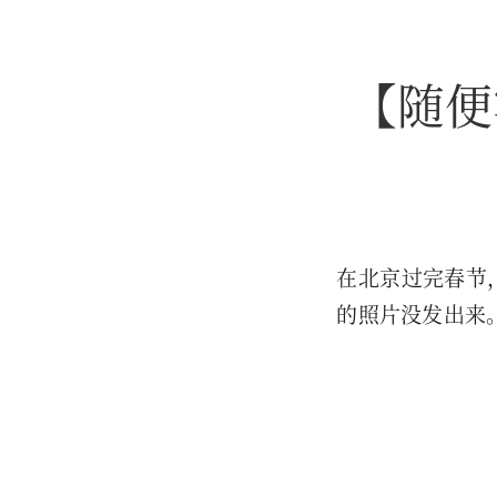
【随便
在北京过完春节
的照片没发出来