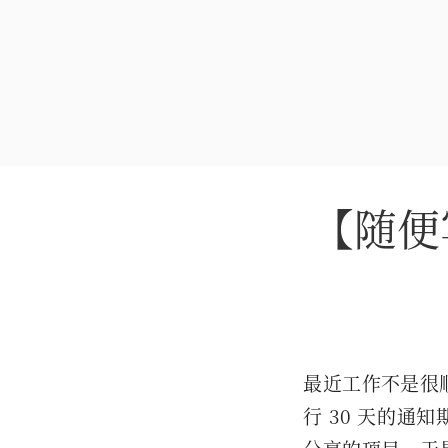
【随便写
最近工作不是很
行 30 天的通