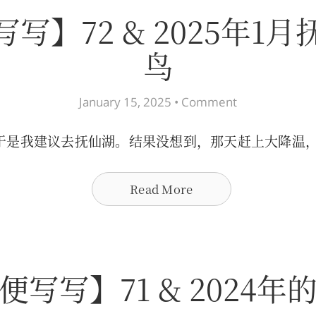
写】72 & 2025年1
鸟
January 15, 2025 •
Comment
于是我建议去抚仙湖。结果没想到，那天赶上大降温
Read More
便写写】71 & 2024年