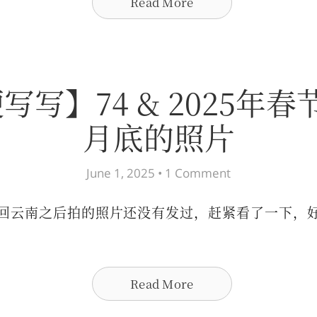
Read More
写写】74 & 2025年春
月底的照片
June 1, 2025 •
1 Comment
回云南之后拍的照片还没有发过，赶紧看了一下，
Read More