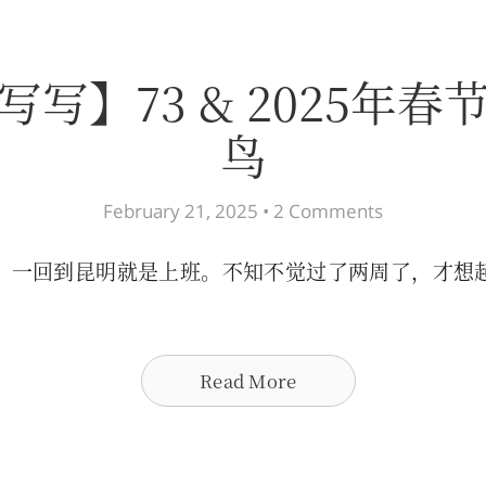
写写】73 & 2025年春
鸟
February 21, 2025 •
2 Comments
，一回到昆明就是上班。不知不觉过了两周了，才想
。
Read More