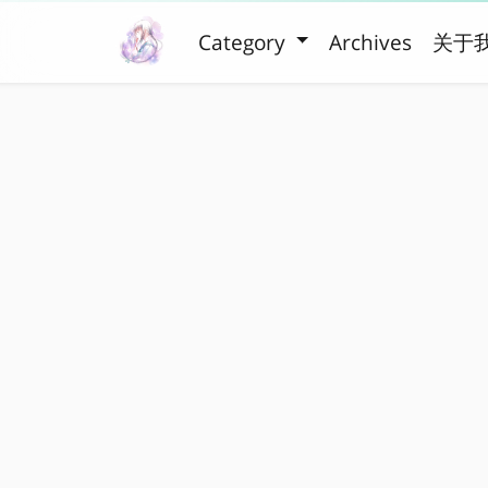
Category
Archives
关于