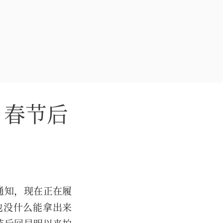
& 春节后
通知，现在正在履
上也没什么能拿出来